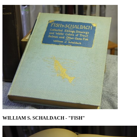
WILLIAM S. SCHALDACH
-
"FISH"